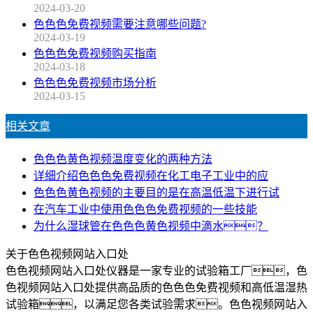
2024-03-20
色色色免费视频需要注意哪些问题?
2024-03-19
色色色免费视频购买指南
2024-03-18
色色色免费视频市场分析
2024-03-15
相关文章
色色色黄色视频温度变化的两种方法
详细介绍色色色免费视频在化工电子工业中的应
色色色黄色视频的主要目的是在高温低温下进行试
在汽车工业中使用色色色免费视频的一些技能
为什么湿球管在色色色黄色视频中滴水？
关于色色视频网站入口处
色色视频网站入口处仪器是一家专业的试验箱工厂，色
色视频网站入口处提供高品质的色色色免费视频和高低温湿热
试验箱，以满足您各类试验需求。色色视频网站入