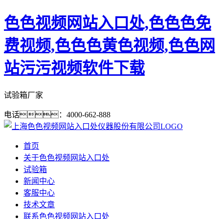
色色视频网站入口处,色色色免
费视频,色色色黄色视频,色色网
站污污视频软件下载
试验箱厂家
电话：4000-662-888
首页
关于色色视频网站入口处
试验箱
新闻中心
客服中心
技术文章
联系色色视频网站入口处