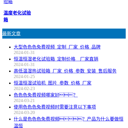
温度老化试验
箱
最新文章
大型色色色免费视频_定制_厂家_价格_品牌
2024-01-31
恒温恒湿老化试验箱_定制价格__厂家直销
2024-01-31
高低温湿热试验箱_厂家_价格_参数_安装_售后服务
2024-01-25
恒温恒湿试验机_图片_参数_价格_厂家
2024-02-23
色色色免费视频哪家好？
2024-03-21
使用色色色免费视频时需要注意以下事项
2024-03-20
什么是色色色免费视频？产品为什么要做恒
温恒