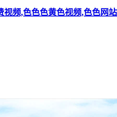
费视频,色色色黄色视频,色色网